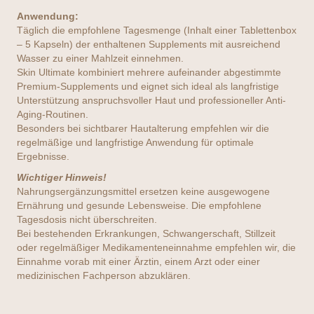
Anwendung:
Täglich die empfohlene Tagesmenge (Inhalt einer Tablettenbox
– 5 Kapseln) der enthaltenen Supplements mit ausreichend
Wasser zu einer Mahlzeit einnehmen.
Skin Ultimate kombiniert mehrere aufeinander abgestimmte
Premium-Supplements und eignet sich ideal als langfristige
Unterstützung anspruchsvoller Haut und professioneller Anti-
Aging-Routinen.
Besonders bei sichtbarer Hautalterung empfehlen wir die
regelmäßige und langfristige Anwendung für optimale
Ergebnisse.
Wichtiger Hinweis!
Nahrungsergänzungsmittel ersetzen keine ausgewogene
Ernährung und gesunde Lebensweise. Die empfohlene
Tagesdosis nicht überschreiten.
Bei bestehenden Erkrankungen, Schwangerschaft, Stillzeit
oder regelmäßiger Medikamenteneinnahme empfehlen wir, die
Einnahme vorab mit einer Ärztin, einem Arzt oder einer
medizinischen Fachperson abzuklären.