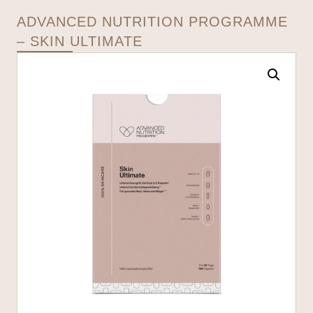
ADVANCED NUTRITION PROGRAMME
– SKIN ULTIMATE