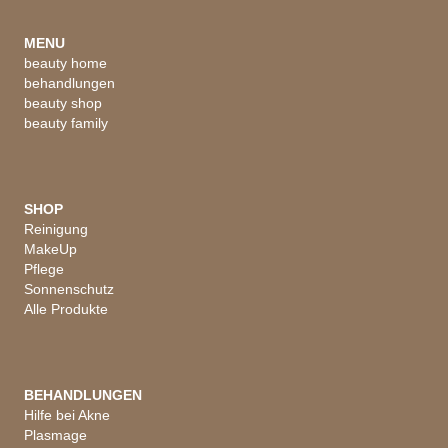
MENU
beauty home
behandlungen
beauty shop
beauty family
SHOP
Reinigung
MakeUp
Pflege
Sonnenschutz
Alle Produkte
BEHANDLUNGEN
Hilfe bei Akne
Plasmage