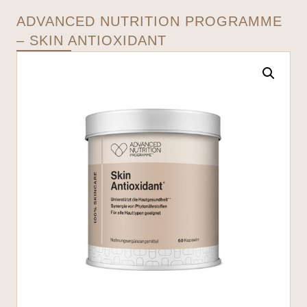
ADVANCED NUTRITION PROGRAMME
– SKIN ANTIOXIDANT