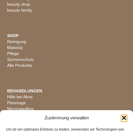
beauty shop
beauty family
SHOP
Reinigung
MakeUp
Pflege
Sonnenschutz
Alle Produkte
BEHANDLUNGEN
Hilfe bei Akne
Plasmage
Microneedling
Hautanalyse
Zustimmung verwalten
Alle Behandlungen
Um dir ein optimales Erlebnis zu bieten, verwenden wir Technologien wie