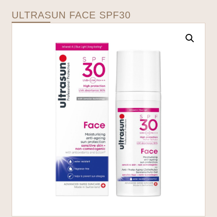
ULTRASUN FACE SPF30