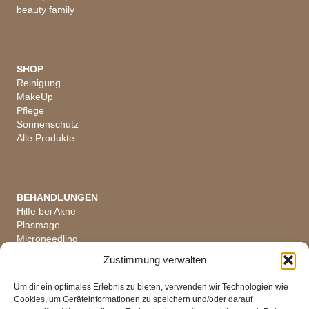
beauty family
SHOP
Reinigung
MakeUp
Pflege
Sonnenschutz
Alle Produkte
BEHANDLUNGEN
Hilfe bei Akne
Plasmage
Microneedling
Hautanalyse
Zustimmung verwalten
Alle Behandlungen
Um dir ein optimales Erlebnis zu bieten, verwenden wir Technologien wie
Cookies, um Geräteinformationen zu speichern und/oder darauf