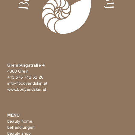
Greinburgstraße 4
4360 Grein
+43 676 742 51 26
info@bodyandskin.at
www.bodyandskin.at
MENU
beauty home
behandlungen
beauty shop