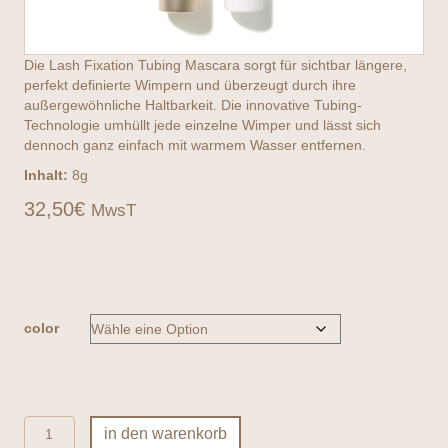
Die Lash Fixation Tubing Mascara sorgt für sichtbar längere,
perfekt definierte Wimpern und überzeugt durch ihre
außergewöhnliche Haltbarkeit. Die innovative Tubing-
Technologie umhüllt jede einzelne Wimper und lässt sich
dennoch ganz einfach mit warmem Wasser entfernen.
Inhalt:
8g
32,50
€
MwsT
color
jane
in den warenkorb
iredale