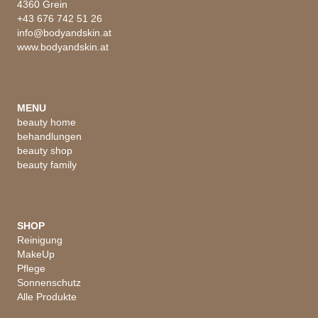
4360 Grein
+43 676 742 51 26
info@bodyandskin.at
www.bodyandskin.at
MENU
beauty home
behandlungen
beauty shop
beauty family
SHOP
Reinigung
MakeUp
Pflege
Sonnenschutz
Alle Produkte