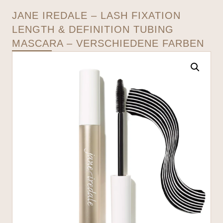
JANE IREDALE – LASH FIXATION
LENGTH & DEFINITION TUBING
MASCARA – VERSCHIEDENE FARBEN