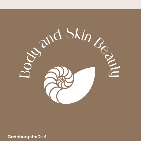
Greinburgstraße 4