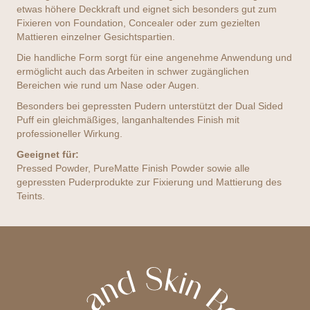
etwas höhere Deckkraft und eignet sich besonders gut zum
Fixieren von Foundation, Concealer oder zum gezielten
Mattieren einzelner Gesichtspartien.
Die handliche Form sorgt für eine angenehme Anwendung und
ermöglicht auch das Arbeiten in schwer zugänglichen
Bereichen wie rund um Nase oder Augen.
Besonders bei gepressten Pudern unterstützt der Dual Sided
Puff ein gleichmäßiges, langanhaltendes Finish mit
professioneller Wirkung.
Geeignet für:
Pressed Powder, PureMatte Finish Powder sowie alle
gepressten Puderprodukte zur Fixierung und Mattierung des
Teints.