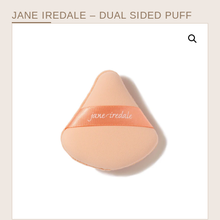
JANE IREDALE – DUAL SIDED PUFF