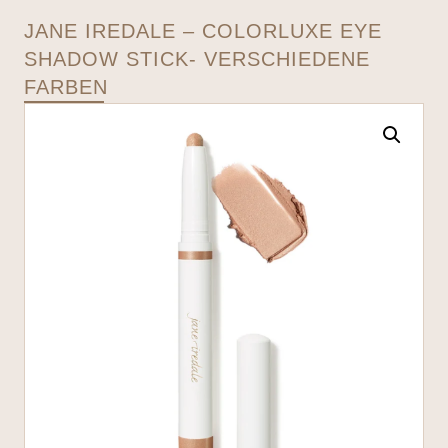
JANE IREDALE – COLORLUXE EYE
SHADOW STICK- VERSCHIEDENE
FARBEN