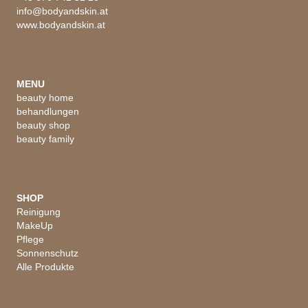
info@bodyandskin.at
www.bodyandskin.at
MENU
beauty home
behandlungen
beauty shop
beauty family
SHOP
Reinigung
MakeUp
Pflege
Sonnenschutz
Alle Produkte