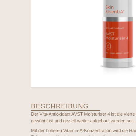
BESCHREIBUNG
Der Vita-Antioxidant AVST Moisturiser 4 ist die viert
gewöhnt ist und gezielt weiter aufgebaut werden soll.
Mit der höheren Vitamin-A-Konzentration wird die Hau