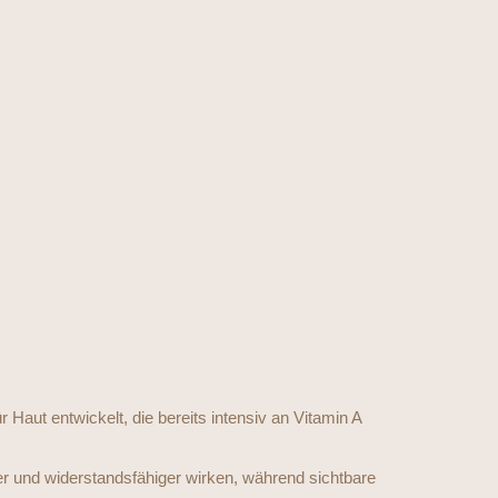
 Haut entwickelt, die bereits intensiv an Vitamin A
fer und widerstandsfähiger wirken, während sichtbare