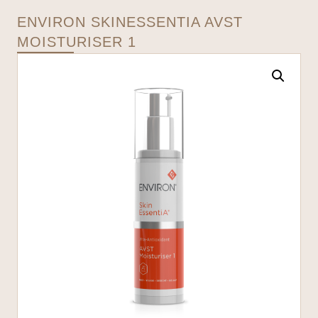
ENVIRON SKINESSENTIA AVST
MOISTURISER 1