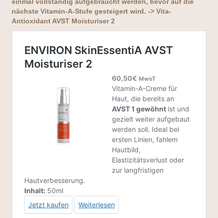
einmal vollständig aufgebraucht werden, bevor auf die
nächste Vitamin-A-Stufe gesteigert wird. -> Vita-
Antioxidant AVST Moisturiser 2