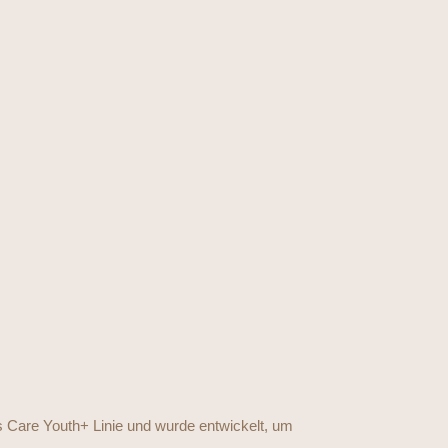
us Care Youth+ Linie und wurde entwickelt, um