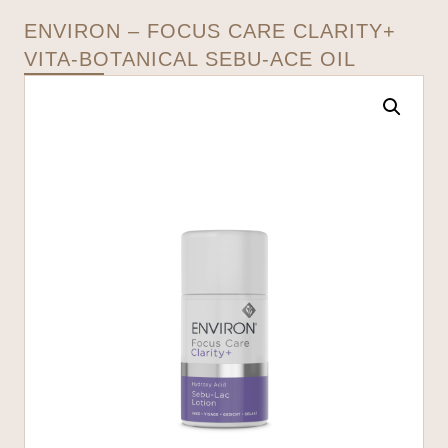
ENVIRON – FOCUS CARE CLARITY+
VITA-BOTANICAL SEBU-ACE OIL