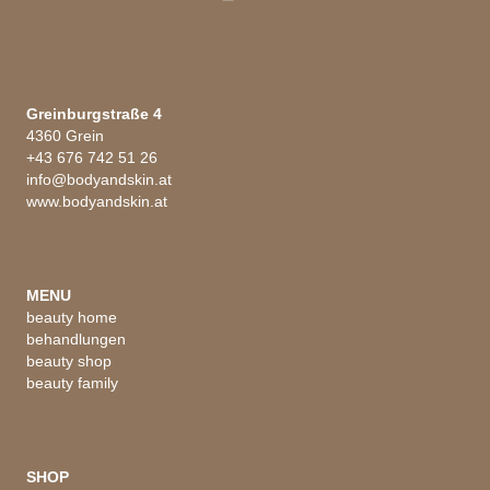
Greinburgstraße 4
4360 Grein
+43 676 742 51 26
info@bodyandskin.at
www.bodyandskin.at
MENU
beauty home
behandlungen
beauty shop
beauty family
SHOP