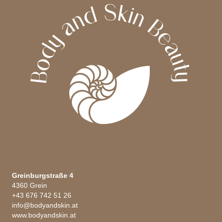
Greinburgstraße 4
4360 Grein
+43 676 742 51 26
info@bodyandskin.at
www.bodyandskin.at