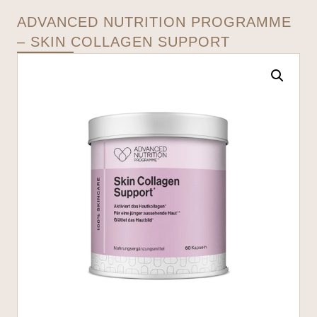
ADVANCED NUTRITION PROGRAMME
– SKIN COLLAGEN SUPPORT