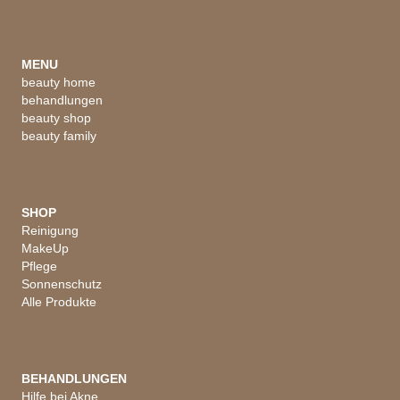
MENU
beauty home
behandlungen
beauty shop
beauty family
SHOP
Reinigung
MakeUp
Pflege
Sonnenschutz
Alle Produkte
BEHANDLUNGEN
Hilfe bei Akne