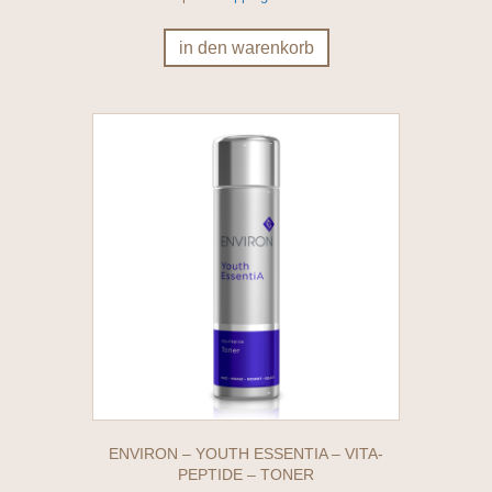
in den warenkorb
ENVIRON – YOUTH ESSENTIA – VITA-
PEPTIDE – TONER