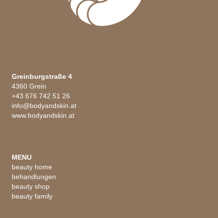
Greinburgstraße 4
4360 Grein
+43 676 742 51 26
info@bodyandskin.at
www.bodyandskin.at
MENU
beauty home
behandlungen
beauty shop
beauty family