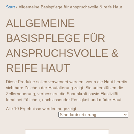
Start
/ Allgemeine Basispflege für anspruchsvolle & reife Haut
ALLGEMEINE
BASISPFLEGE FÜR
ANSPRUCHSVOLLE &
REIFE HAUT
Diese Produkte sollen verwendet werden, wenn die Haut bereits
sichtbare Zeichen der Hautalterung zeigt. Sie unterstützen die
Zellerneuerung, verbessern die Spannkraft sowie Elastizität.
Ideal bei Fältchen, nachlassender Festigkeit und müder Haut.
Alle 10 Ergebnisse werden angezeigt