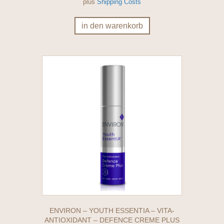
plus
Shipping Costs
in den warenkorb
ENVIRON – YOUTH ESSENTIA – VITA-
ANTIOXIDANT – DEFENCE CREME PLUS