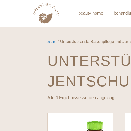
beauty home
behandl
Start
/ Unterstützende Basenpflege mit Jen
UNTERSTÜ
JENTSCHU
Alle 4 Ergebnisse werden angezeigt