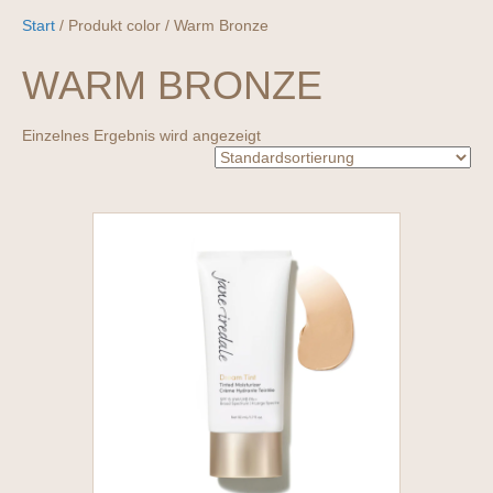
Start
/ Produkt color / Warm Bronze
WARM BRONZE
Einzelnes Ergebnis wird angezeigt