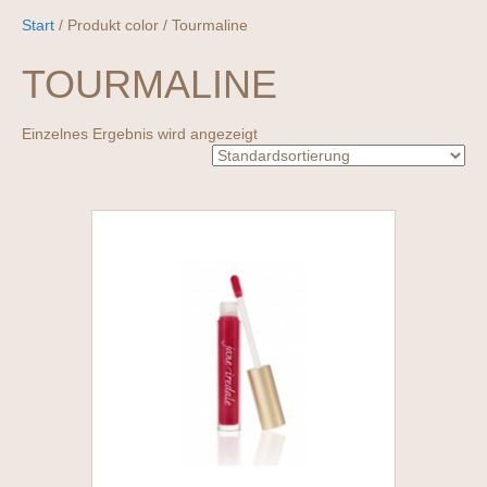
Start
/ Produkt color / Tourmaline
TOURMALINE
Einzelnes Ergebnis wird angezeigt