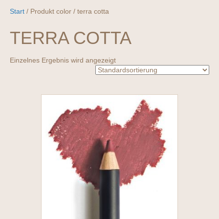
Start
/ Produkt color / terra cotta
TERRA COTTA
Einzelnes Ergebnis wird angezeigt