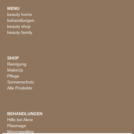
MENU
beauty home
behandlungen
beauty shop
beauty family
SHOP
Reinigung
MakeUp
Pflege
Sonnenschutz
Alle Produkte
BEHANDLUNGEN
Hilfe bei Akne
Plasmage
Microneedling