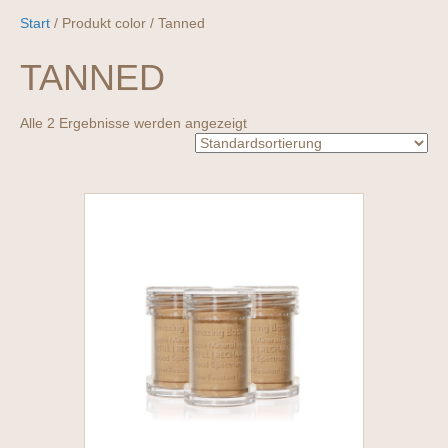
Start
/ Produkt color / Tanned
TANNED
Alle 2 Ergebnisse werden angezeigt