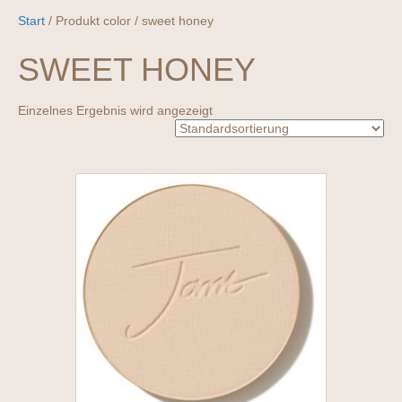
Start
/ Produkt color / sweet honey
SWEET HONEY
Einzelnes Ergebnis wird angezeigt