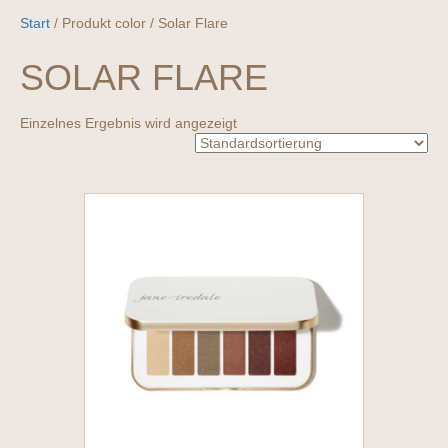
Start
/ Produkt color / Solar Flare
SOLAR FLARE
Einzelnes Ergebnis wird angezeigt