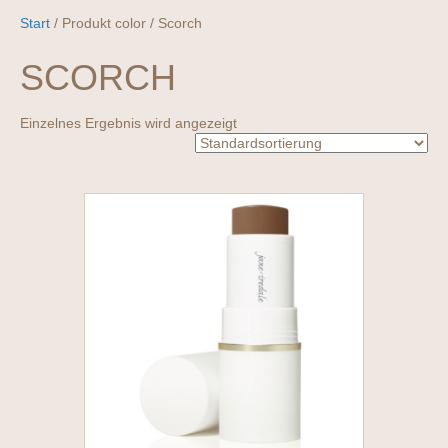
Start
/ Produkt color / Scorch
SCORCH
Einzelnes Ergebnis wird angezeigt