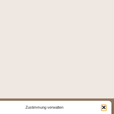
Zustimmung verwalten