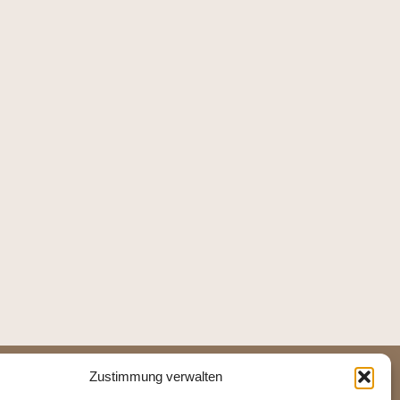
Zustimmung verwalten