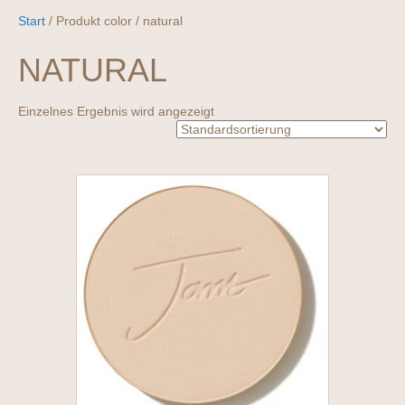
Start
/ Produkt color / natural
NATURAL
Einzelnes Ergebnis wird angezeigt