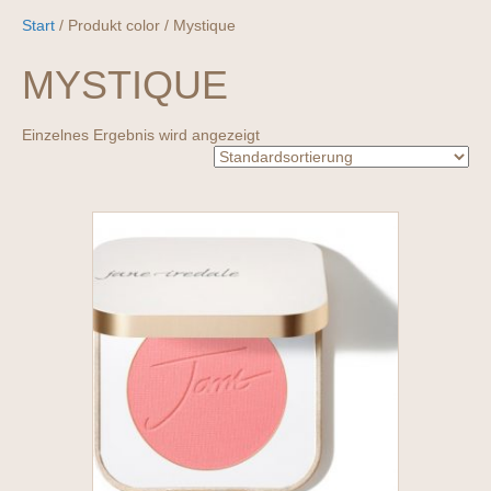
Start
/ Produkt color / Mystique
MYSTIQUE
Einzelnes Ergebnis wird angezeigt