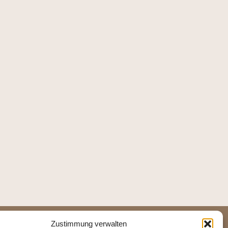
Zustimmung verwalten