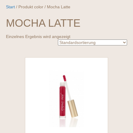
Start
/ Produkt color / Mocha Latte
MOCHA LATTE
Einzelnes Ergebnis wird angezeigt