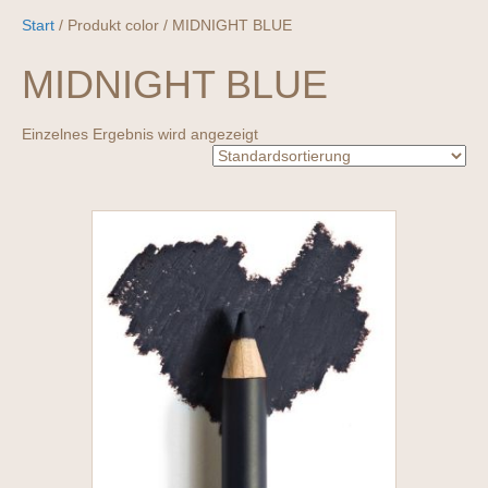
Start
/ Produkt color / MIDNIGHT BLUE
MIDNIGHT BLUE
Einzelnes Ergebnis wird angezeigt