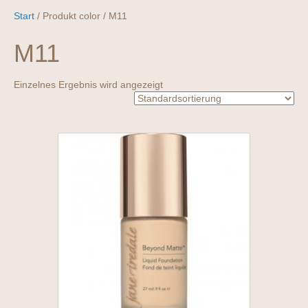
Start
/ Produkt color / M11
M11
Einzelnes Ergebnis wird angezeigt