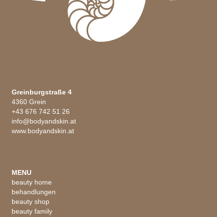
Greinburgstraße 4
4360 Grein
+43 676 742 51 26
info@bodyandskin.at
www.bodyandskin.at
MENU
beauty home
behandlungen
beauty shop
beauty family