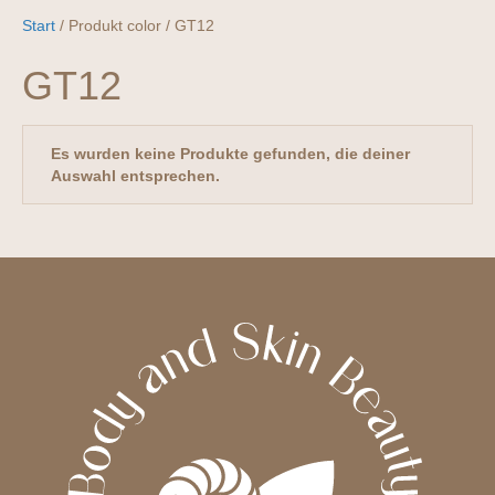
Start
/ Produkt color / GT12
GT12
Es wurden keine Produkte gefunden, die deiner
Auswahl entsprechen.