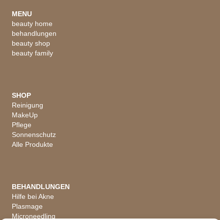
MENU
beauty home
behandlungen
beauty shop
beauty family
SHOP
Reinigung
MakeUp
Pflege
Sonnenschutz
Alle Produkte
BEHANDLUNGEN
Hilfe bei Akne
Plasmage
Microneedling