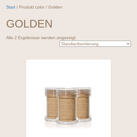
Start
/ Produkt color / Golden
GOLDEN
Alle 2 Ergebnisse werden angezeigt