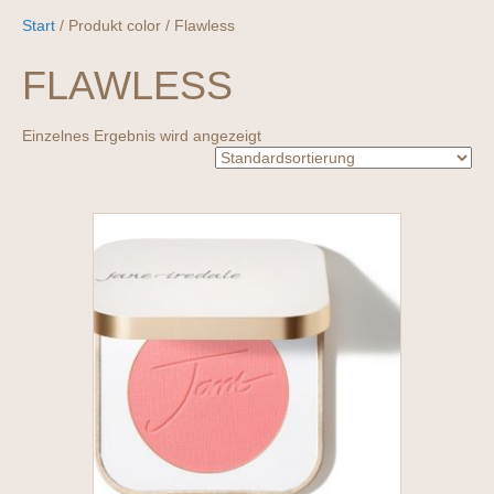
Start
/ Produkt color / Flawless
FLAWLESS
Einzelnes Ergebnis wird angezeigt