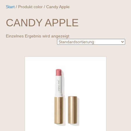
Start
/ Produkt color / Candy Apple
CANDY APPLE
Einzelnes Ergebnis wird angezeigt