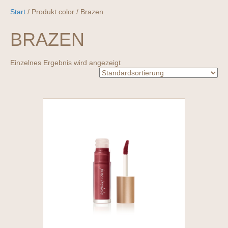
Start
/ Produkt color / Brazen
BRAZEN
Einzelnes Ergebnis wird angezeigt