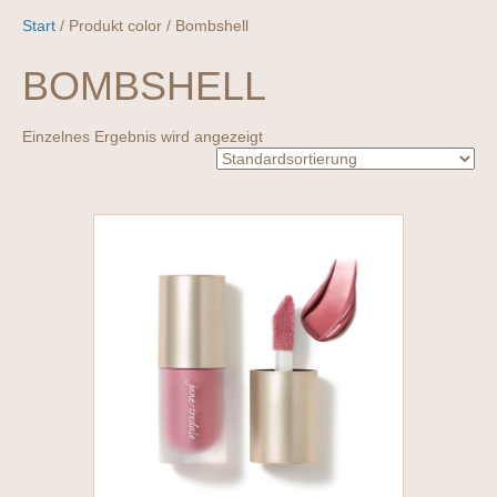
Start
/ Produkt color / Bombshell
BOMBSHELL
Einzelnes Ergebnis wird angezeigt