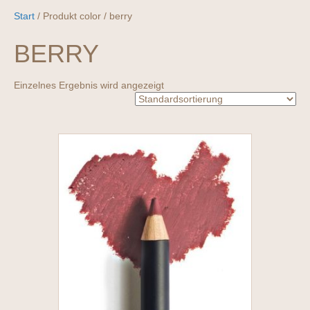
Start
/ Produkt color / berry
BERRY
Einzelnes Ergebnis wird angezeigt