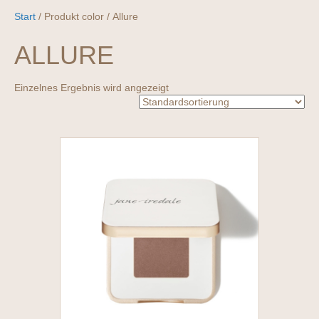
Start
/ Produkt color / Allure
ALLURE
Einzelnes Ergebnis wird angezeigt