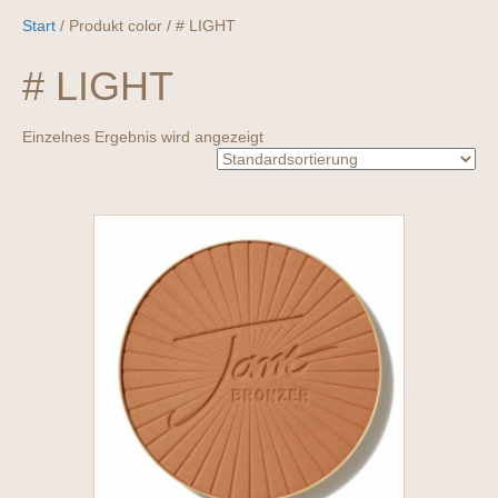
Start
/ Produkt color / # LIGHT
# LIGHT
Einzelnes Ergebnis wird angezeigt