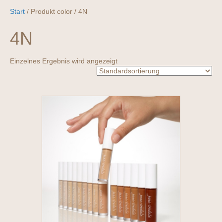
Start
/ Produkt color / 4N
4N
Einzelnes Ergebnis wird angezeigt